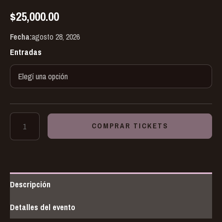
$
25,000.00
Fecha:
agosto 28, 2026
Entradas
COMPRAR TICKETS
Descripción
Detalles del evento