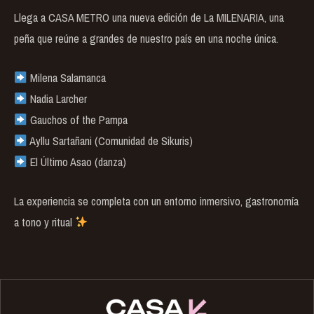
Llega a CASA METRO una nueva edición de La MILENARIA, una
peña que reúne a grandes de nuestro país en una noche única.
Milena Salamanca
Nadia Larcher
Gauchos of the Pampa
Ayllu Sartañani (Comunidad de Sikuris)
El Último Asao (danza)
La experiencia se completa con un entorno inmersivo, gastronomía
a tono y ritual