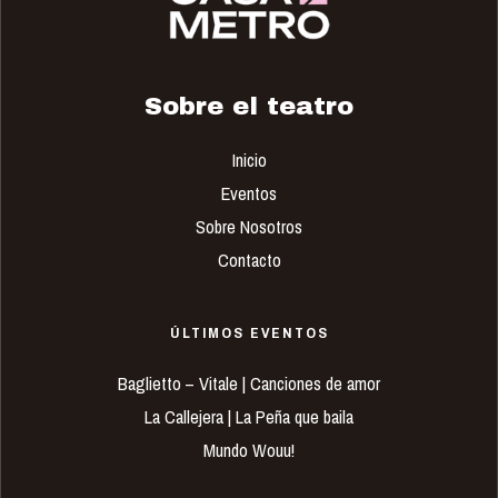
Sobre el teatro
Inicio
Eventos
Sobre Nosotros
Contacto
ÚLTIMOS EVENTOS
Baglietto – Vitale | Canciones de amor
La Callejera | La Peña que baila
Mundo Wouu!