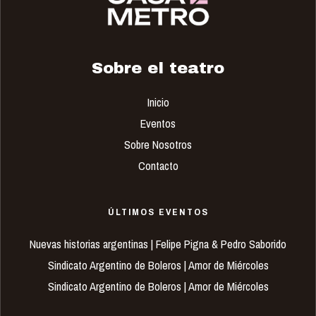
Sobre el teatro
Inicio
Eventos
Sobre Nosotros
Contacto
ÚLTIMOS EVENTOS
Nuevas historias argentinas | Felipe Pigna & Pedro Saborido
Sindicato Argentino de Boleros | Amor de Miércoles
Sindicato Argentino de Boleros | Amor de Miércoles